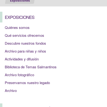
Exposiciones
EXPOSICIONES
Quiénes somos
Qué servicios ofrecemos
Descubre nuestros fondos
Archivo para niñas y niños
Actividades y difusión
Biblioteca de Temas Salmantinos
Archivo fotográfico
Preservamos nuestro legado
Archivo