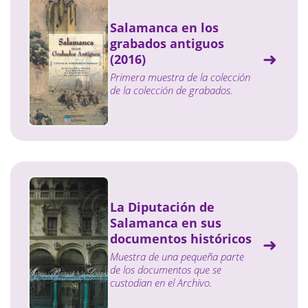
Salamanca en los
grabados antiguos
(2016)
Primera muestra de la colección
de la colección de grabados.
La Diputación de
Salamanca en sus
documentos históricos
Muestra de una pequeña parte
de los documentos que se
custodian en el Archivo.