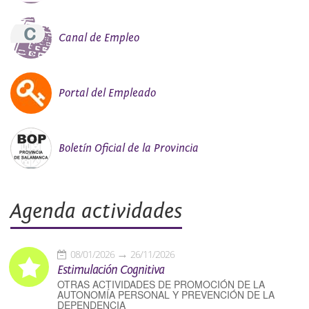
Canal de Empleo
Portal del Empleado
Boletín Oficial de la Provincia
Agenda actividades
08/01/2026
26/11/2026
Estimulación Cognitiva
OTRAS ACTIVIDADES DE PROMOCIÓN DE LA
AUTONOMÍA PERSONAL Y PREVENCIÓN DE LA
DEPENDENCIA