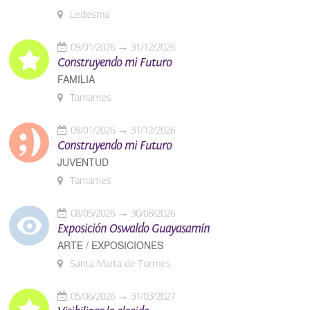
Ledesma
09/01/2026
31/12/2026
Construyendo mi Futuro
FAMILIA
Tamames
09/01/2026
31/12/2026
Construyendo mi Futuro
JUVENTUD
Tamames
08/05/2026
30/08/2026
Exposición Oswaldo Guayasamín
ARTE / EXPOSICIONES
Santa Marta de Tormes
05/06/2026
31/03/2027