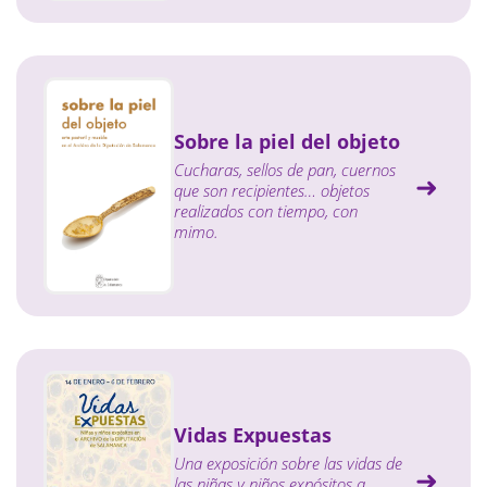
Sobre la piel del objeto
Cucharas, sellos de pan, cuernos
que son recipientes… objetos
realizados con tiempo, con
mimo.
Vidas Expuestas
Una exposición sobre las vidas de
las niñas y niños expósitos a