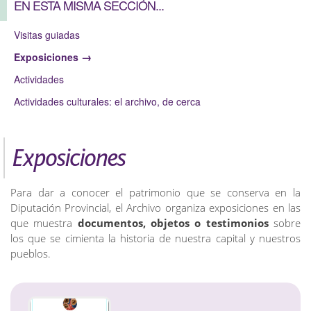
EN ESTA MISMA SECCIÓN...
Visitas guiadas
Exposiciones
Actividades
Actividades culturales: el archivo, de cerca
Exposiciones
Para dar a conocer el patrimonio que se conserva en la
Diputación Provincial, el Archivo organiza exposiciones en las
que muestra
documentos, objetos o testimonios
sobre
los que se cimienta la historia de nuestra capital y nuestros
pueblos.