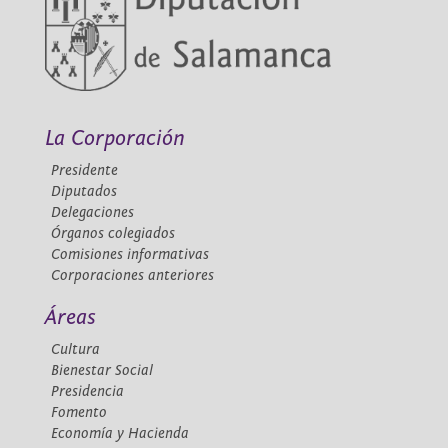
La Corporación
Presidente
Diputados
Delegaciones
Órganos colegiados
Comisiones informativas
Corporaciones anteriores
Áreas
Cultura
Bienestar Social
Presidencia
Fomento
Economía y Hacienda