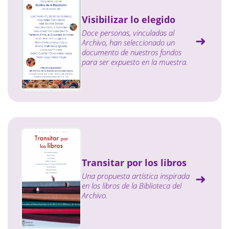
Visibilizar lo elegido
Doce personas, vinculadas al
Archivo, han seleccionado un
documento de nuestros fondos
para ser expuesto en la muestra.
Transitar por los libros
Una propuesta artística inspirada
en los libros de la Biblioteca del
Archivo.