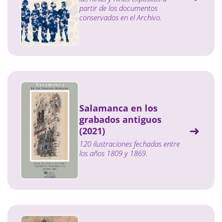
partir de los documentos
conservados en el Archivo.
Salamanca en los
grabados antiguos
(2021)
120 ilustraciones fechadas entre
los años 1809 y 1869.