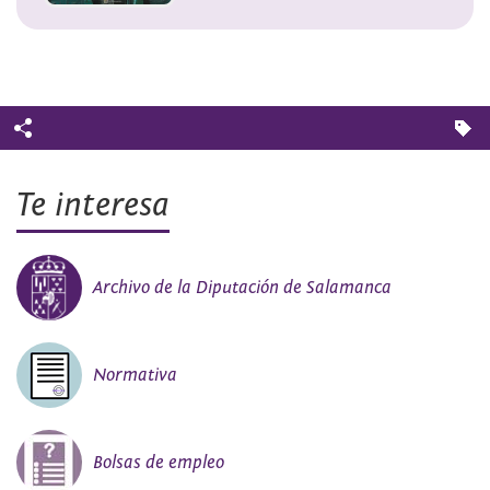
Te interesa
Archivo de la Diputación de Salamanca
Normativa
Bolsas de empleo