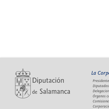
La Corp
Presidente
Diputados
Delegacio
Órganos c
Comisione
Corporaci