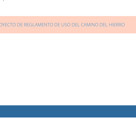
OYECTO DE REGLAMENTO DE USO DEL CAMINO DEL HIERRO