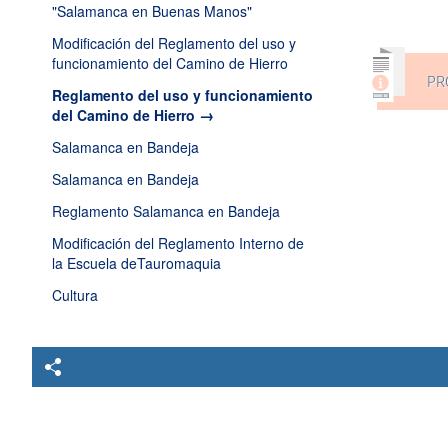
"Salamanca en Buenas Manos"
Modificación del Reglamento del uso y
funcionamiento del Camino de Hierro
PR
Reglamento del uso y funcionamiento
del Camino de Hierro
Salamanca en Bandeja
Salamanca en Bandeja
Reglamento Salamanca en Bandeja
Modificación del Reglamento Interno de
la Escuela deTauromaquia
Cultura