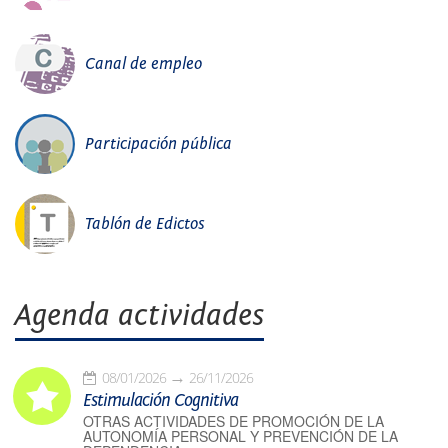
Canal de empleo
Participación pública
Tablón de Edictos
Agenda actividades
08/01/2026
26/11/2026
Estimulación Cognitiva
OTRAS ACTIVIDADES DE PROMOCIÓN DE LA
AUTONOMÍA PERSONAL Y PREVENCIÓN DE LA