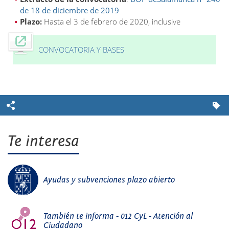
de 18 de diciembre de 2019
Plazo:
Hasta el 3 de febrero de 2020, inclusive
CONVOCATORIA Y BASES
Te interesa
Ayudas y subvenciones plazo abierto
También te informa - 012 CyL - Atención al
Ciudadano