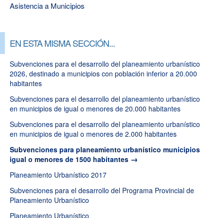
Asistencia a Municipios
EN ESTA MISMA SECCIÓN...
Subvenciones para el desarrollo del planeamiento urbanístico
2026, destinado a municipios con población inferior a 20.000
habitantes
Subvenciones para el desarrollo del planeamiento urbanístico
en municipios de igual o menores de 20.000 habitantes
Subvenciones para el desarrollo del planeamiento urbanístico
en municipios de igual o menores de 2.000 habitantes
Subvenciones para planeamiento urbanístico municipios
igual o menores de 1500 habitantes
Planeamiento Urbanístico 2017
Subvenciones para el desarrollo del Programa Provincial de
Planeamiento Urbanístico
Planeamiento Urbanístico