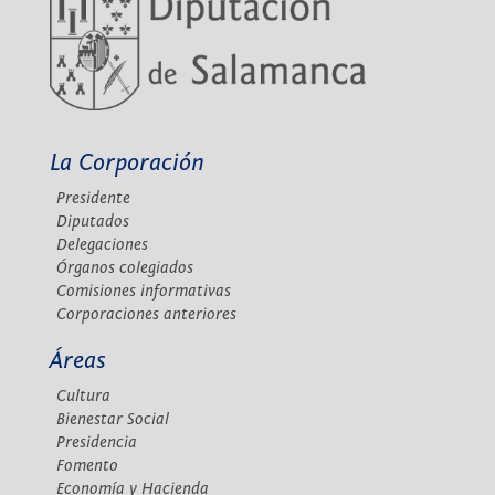
La Corporación
Presidente
Diputados
Delegaciones
Órganos colegiados
Comisiones informativas
Corporaciones anteriores
Áreas
Cultura
Bienestar Social
Presidencia
Fomento
Economía y Hacienda