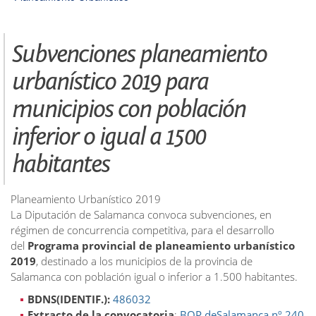
Subvenciones planeamiento
urbanístico 2019 para
municipios con población
inferior o igual a 1500
habitantes
Planeamiento Urbanístico 2019
La Diputación de Salamanca convoca subvenciones, en
régimen de concurrencia competitiva, para el desarrollo
del
Programa provincial de planeamiento urbanístico
2019
, destinado a los municipios de la provincia de
Salamanca con población igual o inferior a 1.500 habitantes.
BDNS(IDENTIF.):
486032
Extracto de la convocatoria
:
BOP deSalamanca nº 240