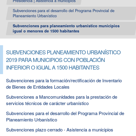
Presidencia | Asistencia a municipios
Subvenciones para el desarrollo del Programa Provincial de
Planeamiento Urbanístico
Subvenciones para planeamiento urbanístico municipios
igual o menores de 1500 habitantes
SUBVENCIONES PLANEAMIENTO URBANÍSTICO
2019 PARA MUNICIPIOS CON POBLACIÓN
INFERIOR O IGUAL A 1500 HABITANTES
Subvenciones para la formación/rectificación de Inventario
de Bienes de Entidades Locales
Subvenciones a Mancomunidades para la prestación de
servicios técnicos de carácter urbanístico
Subvenciones para el desarrollo del Programa Provincial de
Planeamiento Urbanístico
Subvenciones plazo cerrado - Asistencia a municipios