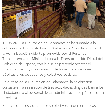
18.05.26.- La Diputación de Salamanca se ha sumado a la
celebración desde este lunes 18 al viernes 22 de la Semana de
la Administración Abierta promovida por el Portal de
Transparencia del Ministerio para la Transformación Digital del
Gobierno de España, con la que se pretende acercar el
funcionamiento y conocimiento de las administraciones
públicas a los ciudadanos y colectivos sociales.
En el caso de la Diputación de Salamanca, la celebración
consiste en la realización de tres actividades dirigidas bien a los
ciudadanos o al personal de las administraciones públicas de la
provincia.
En el caso de los ciudadanos y colectivos, la primera de las