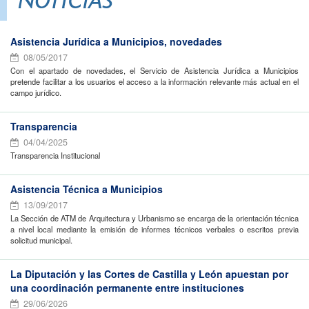
NOTICIAS
Asistencia Jurídica a Municipios, novedades
08/05/2017
Con el apartado de novedades, el Servicio de Asistencia Jurídica a Municipios
pretende facilitar a los usuarios el acceso a la información relevante más actual en el
campo jurídico.
Transparencia
04/04/2025
Transparencia Institucional
Asistencia Técnica a Municipios
13/09/2017
La Sección de ATM de Arquitectura y Urbanismo se encarga de la orientación técnica
a nivel local mediante la emisión de informes técnicos verbales o escritos previa
solicitud municipal.
La Diputación y las Cortes de Castilla y León apuestan por
una coordinación permanente entre instituciones
29/06/2026