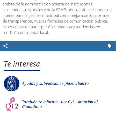
ámbito de la administración abierta de instituciones
salmantinas, regionales y de la FEMP, abordarán cuestiones de
interés para la gestión municipal como mejora de los portales
de transparencia, nuevas fórmulas de comunicación pública,
experiencias de participación ciudadana y tendencias en
rendición de cuentas local.
Te interesa
Ayudas y subvenciones plazo abierto
También te informa - 012 CyL - Atención al
Ciudadano