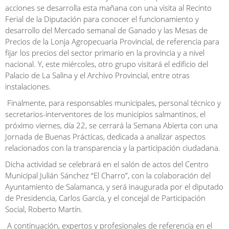
acciones se desarrolla esta mañana con una visita al Recinto
Ferial de la Diputación para conocer el funcionamiento y
desarrollo del Mercado semanal de Ganado y las Mesas de
Precios de la Lonja Agropecuaria Provincial, de referencia para
fijar los precios del sector primario en la provincia y a nivel
nacional. Y, este miércoles, otro grupo visitará el edificio del
Palacio de La Salina y el Archivo Provincial, entre otras
instalaciones.
Finalmente, para responsables municipales, personal técnico y
secretarios-interventores de los municipios salmantinos, el
próximo viernes, día 22, se cerrará la Semana Abierta con una
Jornada de Buenas Prácticas, dedicada a analizar aspectos
relacionados con la transparencia y la participación ciudadana.
Dicha actividad se celebrará en el salón de actos del Centro
Municipal Julián Sánchez “El Charro”, con la colaboración del
Ayuntamiento de Salamanca, y será inaugurada por el diputado
de Presidencia, Carlos García, y el concejal de Participación
Social, Roberto Martín.
A continuación, expertos y profesionales de referencia en el