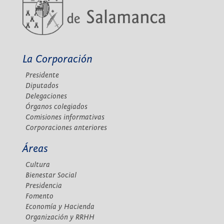
La Corporación
Presidente
Diputados
Delegaciones
Órganos colegiados
Comisiones informativas
Corporaciones anteriores
Áreas
Cultura
Bienestar Social
Presidencia
Fomento
Economía y Hacienda
Organización y RRHH