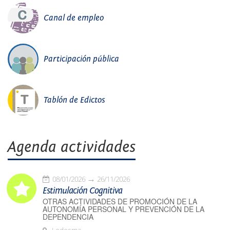
Canal de empleo
Participación pública
Tablón de Edictos
Agenda actividades
08/01/2026
26/11/2026
Estimulación Cognitiva
OTRAS ACTIVIDADES DE PROMOCIÓN DE LA
AUTONOMÍA PERSONAL Y PREVENCIÓN DE LA
DEPENDENCIA