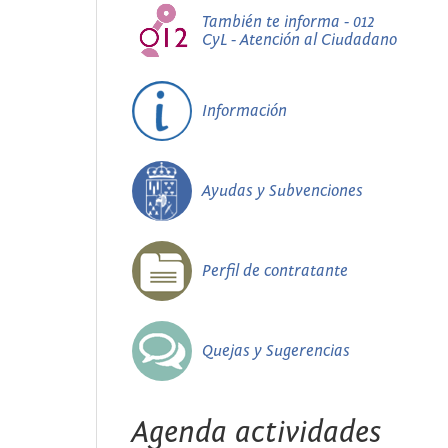
También te informa - 012
CyL - Atención al Ciudadano
Información
Ayudas y Subvenciones
Perfil de contratante
Quejas y Sugerencias
Agenda actividades