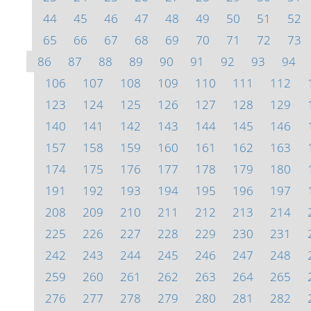
44
45
46
47
48
49
50
51
52
65
66
67
68
69
70
71
72
73
86
87
88
89
90
91
92
93
94
106
107
108
109
110
111
112
123
124
125
126
127
128
129
140
141
142
143
144
145
146
157
158
159
160
161
162
163
174
175
176
177
178
179
180
191
192
193
194
195
196
197
208
209
210
211
212
213
214
225
226
227
228
229
230
231
242
243
244
245
246
247
248
259
260
261
262
263
264
265
276
277
278
279
280
281
282