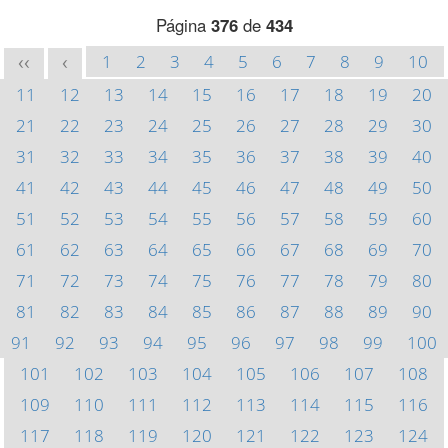
Página
376
de
434
1
2
3
4
5
6
7
8
9
10
<<
<
11
12
13
14
15
16
17
18
19
20
21
22
23
24
25
26
27
28
29
30
31
32
33
34
35
36
37
38
39
40
41
42
43
44
45
46
47
48
49
50
51
52
53
54
55
56
57
58
59
60
61
62
63
64
65
66
67
68
69
70
71
72
73
74
75
76
77
78
79
80
81
82
83
84
85
86
87
88
89
90
91
92
93
94
95
96
97
98
99
100
101
102
103
104
105
106
107
108
109
110
111
112
113
114
115
116
117
118
119
120
121
122
123
124