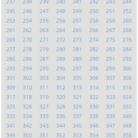
237
238
239
240
241
242
243
244
245
246
247
248
249
250
251
252
253
254
255
256
257
258
259
260
261
262
263
264
265
266
267
268
269
270
271
272
273
274
275
276
277
278
279
280
281
282
283
284
285
286
287
288
289
290
291
292
293
294
295
296
297
298
299
300
301
302
303
304
305
306
307
308
309
310
311
312
313
314
315
316
317
318
319
320
321
322
323
324
325
326
327
328
329
330
331
332
333
334
335
336
337
338
339
340
341
342
343
344
345
346
347
348
349
350
351
352
353
354
355
356