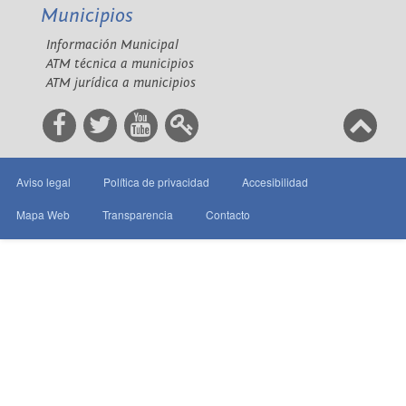
Municipios
Información Municipal
ATM técnica a municipios
ATM jurídica a municipios
Aviso legal
Política de privacidad
Accesibilidad
Mapa Web
Transparencia
Contacto