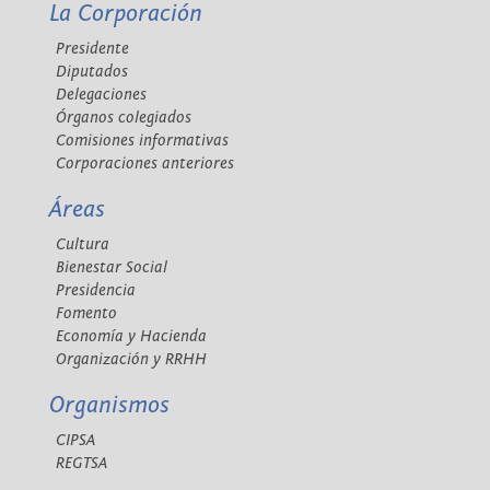
La Corporación
Presidente
Diputados
Delegaciones
Órganos colegiados
Comisiones informativas
Corporaciones anteriores
Áreas
Cultura
Bienestar Social
Presidencia
Fomento
Economía y Hacienda
Organización y RRHH
Organismos
CIPSA
REGTSA