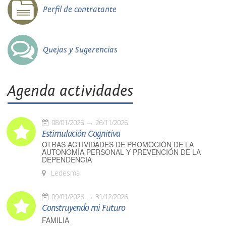
Perfil de contratante
Quejas y Sugerencias
Agenda actividades
08/01/2026
26/11/2026
Estimulación Cognitiva
OTRAS ACTIVIDADES DE PROMOCIÓN DE LA
AUTONOMÍA PERSONAL Y PREVENCIÓN DE LA
DEPENDENCIA
Ledesma
09/01/2026
31/12/2026
Construyendo mi Futuro
FAMILIA