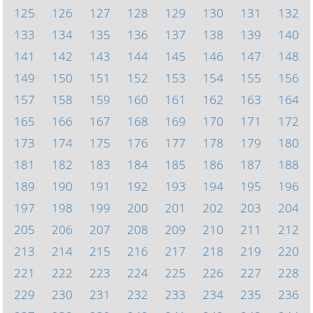
125
126
127
128
129
130
131
132
133
134
135
136
137
138
139
140
141
142
143
144
145
146
147
148
149
150
151
152
153
154
155
156
157
158
159
160
161
162
163
164
165
166
167
168
169
170
171
172
173
174
175
176
177
178
179
180
181
182
183
184
185
186
187
188
189
190
191
192
193
194
195
196
197
198
199
200
201
202
203
204
205
206
207
208
209
210
211
212
213
214
215
216
217
218
219
220
221
222
223
224
225
226
227
228
229
230
231
232
233
234
235
236