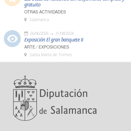
gratuito
OTRAS ACTIVIDADES
Salamanca
26/06/2026
31/08/2026
Exposición El gran banquete II
ARTE / EXPOSICIONES
Santa Marta de Tormes