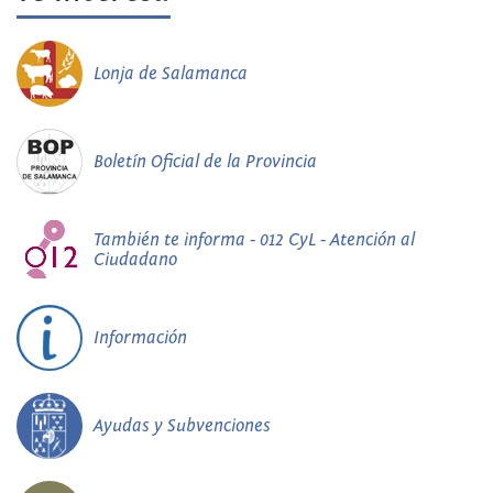
Lonja de Salamanca
Boletín Oficial de la Provincia
También te informa - 012 CyL - Atención al
Ciudadano
Información
Ayudas y Subvenciones