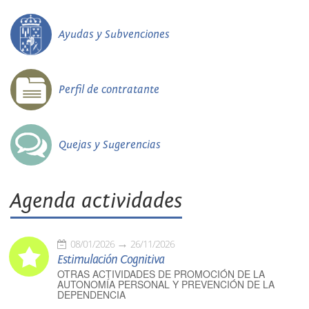
Ayudas y Subvenciones
Perfil de contratante
Quejas y Sugerencias
Agenda actividades
08/01/2026
26/11/2026
Estimulación Cognitiva
OTRAS ACTIVIDADES DE PROMOCIÓN DE LA
AUTONOMÍA PERSONAL Y PREVENCIÓN DE LA
DEPENDENCIA