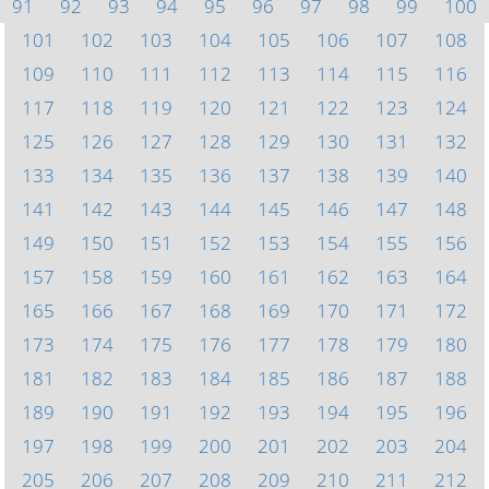
91
92
93
94
95
96
97
98
99
100
101
102
103
104
105
106
107
108
109
110
111
112
113
114
115
116
117
118
119
120
121
122
123
124
125
126
127
128
129
130
131
132
133
134
135
136
137
138
139
140
141
142
143
144
145
146
147
148
149
150
151
152
153
154
155
156
157
158
159
160
161
162
163
164
165
166
167
168
169
170
171
172
173
174
175
176
177
178
179
180
181
182
183
184
185
186
187
188
189
190
191
192
193
194
195
196
197
198
199
200
201
202
203
204
205
206
207
208
209
210
211
212