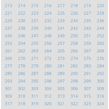
213
214
215
216
217
218
219
220
221
222
223
224
225
226
227
228
229
230
231
232
233
234
235
236
237
238
239
240
241
242
243
244
245
246
247
248
249
250
251
252
253
254
255
256
257
258
259
260
261
262
263
264
265
266
267
268
269
270
271
272
273
274
275
276
277
278
279
280
281
282
283
284
285
286
287
288
289
290
291
292
293
294
295
296
297
298
299
300
301
302
303
304
305
306
307
308
309
310
311
312
313
314
315
316
317
318
319
320
321
322
323
324