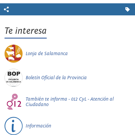
Te interesa
Lonja de Salamanca
Boletín Oficial de la Provincia
También te informa - 012 CyL - Atención al
Ciudadano
Información