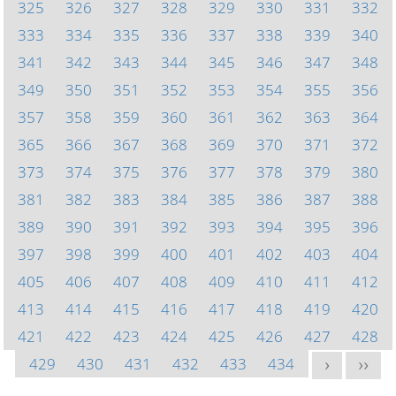
325
326
327
328
329
330
331
332
333
334
335
336
337
338
339
340
341
342
343
344
345
346
347
348
349
350
351
352
353
354
355
356
357
358
359
360
361
362
363
364
365
366
367
368
369
370
371
372
373
374
375
376
377
378
379
380
381
382
383
384
385
386
387
388
389
390
391
392
393
394
395
396
397
398
399
400
401
402
403
404
405
406
407
408
409
410
411
412
413
414
415
416
417
418
419
420
421
422
423
424
425
426
427
428
429
430
431
432
433
434
>
>>