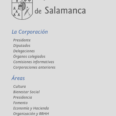
La Corporación
Presidente
Diputados
Delegaciones
Órganos colegiados
Comisiones informativas
Corporaciones anteriores
Áreas
Cultura
Bienestar Social
Presidencia
Fomento
Economía y Hacienda
Organización y RRHH