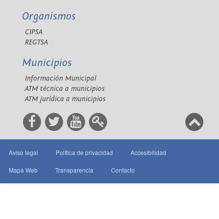
Organismos
CIPSA
REGTSA
Municipios
Información Municipal
ATM técnica a municipios
ATM jurídica a municipios
Aviso legal
Política de privacidad
Accesibilidad
Mapa Web
Transparencia
Contacto