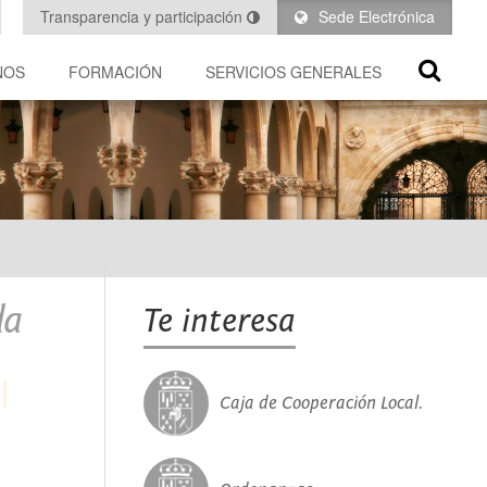
Transparencia y participación
Sede Electrónica
NOS
FORMACIÓN
SERVICIOS GENERALES
da
Te interesa
Caja de Cooperación Local.