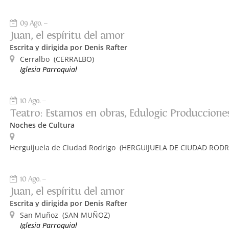
09 Ago.
Juan, el espíritu del amor
Escrita y dirigida por Denis Rafter
Cerralbo
(CERRALBO)
Iglesia Parroquial
10 Ago.
Teatro: Estamos en obras, Edulogic Produccione
Noches de Cultura
Herguijuela de Ciudad Rodrigo
(HERGUIJUELA DE CIUDAD RODR
10 Ago.
Juan, el espíritu del amor
Escrita y dirigida por Denis Rafter
San Muñoz
(SAN MUÑOZ)
Iglesia Parroquial