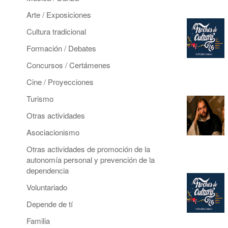
Arte / Exposiciones
Cultura tradicional
Formación / Debates
Concursos / Certámenes
Cine / Proyecciones
Turismo
Otras actividades
Asociacionismo
Otras actividades de promoción de la
autonomía personal y prevención de la
dependencia
Voluntariado
Depende de tí
Familia