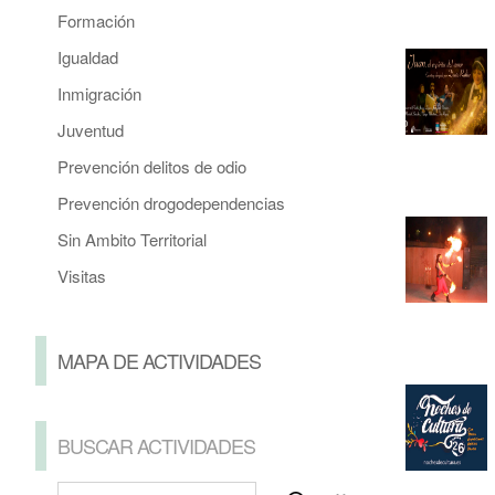
Formación
Igualdad
Inmigración
Juventud
Prevención delitos de odio
Prevención drogodependencias
Sin Ambito Territorial
Visitas
MAPA DE ACTIVIDADES
BUSCAR ACTIVIDADES