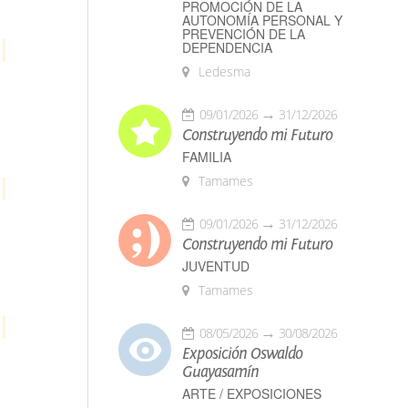
PROMOCIÓN DE LA
AUTONOMÍA PERSONAL Y
PREVENCIÓN DE LA
DEPENDENCIA
Ledesma
09/01/2026
31/12/2026
Construyendo mi Futuro
FAMILIA
Tamames
09/01/2026
31/12/2026
Construyendo mi Futuro
JUVENTUD
Tamames
08/05/2026
30/08/2026
Exposición Oswaldo
Guayasamín
ARTE / EXPOSICIONES