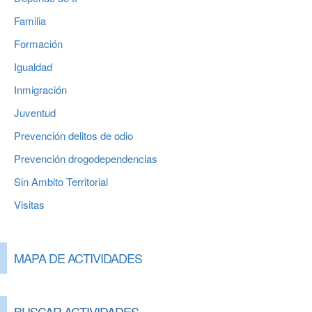
Familia
Formación
Igualdad
Inmigración
Juventud
Prevención delitos de odio
Prevención drogodependencias
Sin Ambito Territorial
Visitas
MAPA DE ACTIVIDADES
BUSCAR ACTIVIDADES