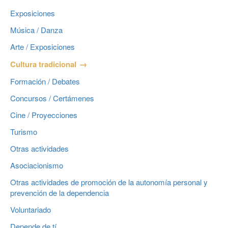
Exposiciones
Música / Danza
Arte / Exposiciones
Cultura tradicional
Formación / Debates
Concursos / Certámenes
Cine / Proyecciones
Turismo
Otras actividades
Asociacionismo
Otras actividades de promoción de la autonomía personal y
prevención de la dependencia
Voluntariado
Depende de tí