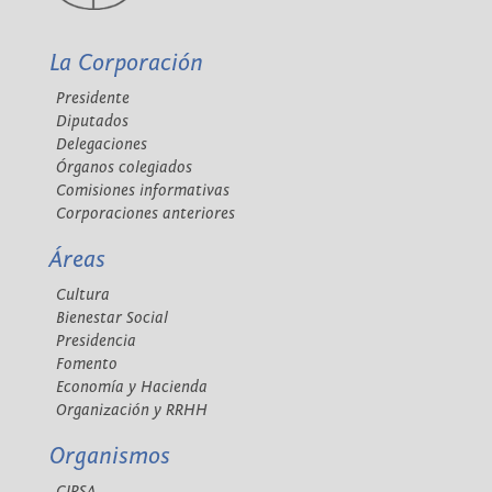
La Corporación
Presidente
Diputados
Delegaciones
Órganos colegiados
Comisiones informativas
Corporaciones anteriores
Áreas
Cultura
Bienestar Social
Presidencia
Fomento
Economía y Hacienda
Organización y RRHH
Organismos
CIPSA