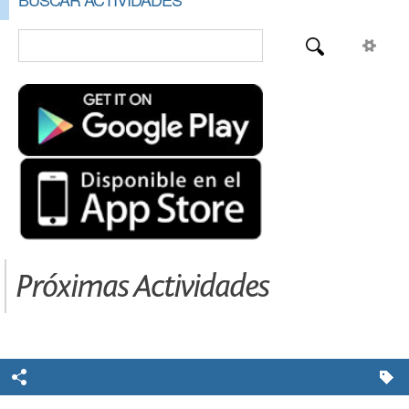
Próximas Actividades