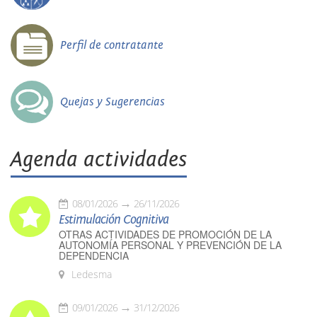
Perfil de contratante
Quejas y Sugerencias
Agenda actividades
08/01/2026
26/11/2026
Estimulación Cognitiva
OTRAS ACTIVIDADES DE PROMOCIÓN DE LA
AUTONOMÍA PERSONAL Y PREVENCIÓN DE LA
DEPENDENCIA
Ledesma
09/01/2026
31/12/2026