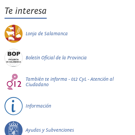
Te interesa
Lonja de Salamanca
Boletín Oficial de la Provincia
También te informa - 012 CyL - Atención al
Ciudadano
Información
Ayudas y Subvenciones