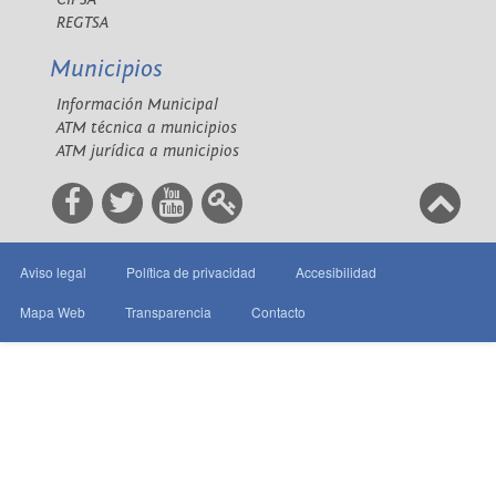
REGTSA
Municipios
Información Municipal
ATM técnica a municipios
ATM jurídica a municipios
Aviso legal
Política de privacidad
Accesibilidad
Mapa Web
Transparencia
Contacto