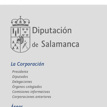
La Corporación
Presidente
Diputados
Delegaciones
Órganos colegiados
Comisiones informativas
Corporaciones anteriores
Áreas