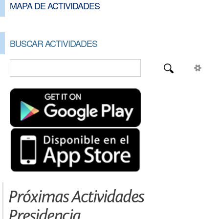
MAPA DE ACTIVIDADES
BUSCAR ACTIVIDADES
Próximas Actividades
Presidencia