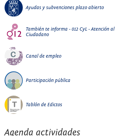
Ayudas y subvenciones plazo abierto
También te informa - 012 CyL - Atención al
Ciudadano
Canal de empleo
Participación pública
Tablón de Edictos
Agenda actividades