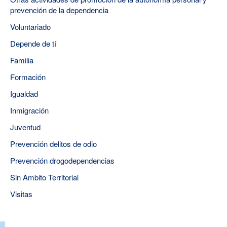
prevención de la dependencia
Voluntariado
Depende de tí
Familia
Formación
Igualdad
Inmigración
Juventud
Prevención delitos de odio
Prevención drogodependencias
Sin Ambito Territorial
Visitas