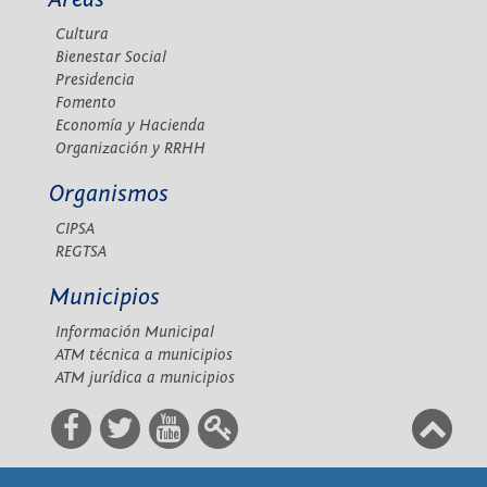
Cultura
Bienestar Social
Presidencia
Fomento
Economía y Hacienda
Organización y RRHH
Organismos
CIPSA
REGTSA
Municipios
Información Municipal
ATM técnica a municipios
ATM jurídica a municipios