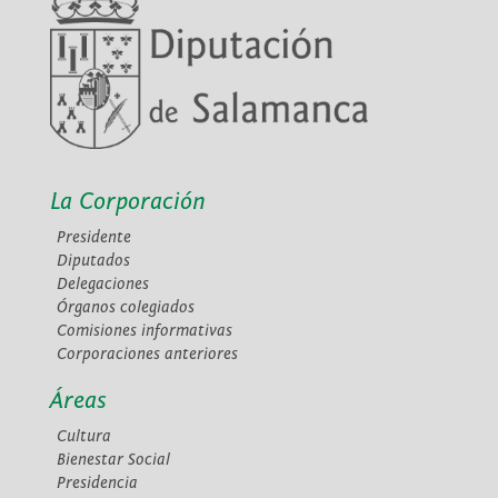
La Corporación
Presidente
Diputados
Delegaciones
Órganos colegiados
Comisiones informativas
Corporaciones anteriores
Áreas
Cultura
Bienestar Social
Presidencia