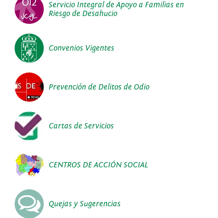
Servicio Integral de Apoyo a Familias en
Riesgo de Desahucio
Convenios Vigentes
Prevención de Delitos de Odio
Cartas de Servicios
CENTROS DE ACCIÓN SOCIAL
Quejas y Sugerencias