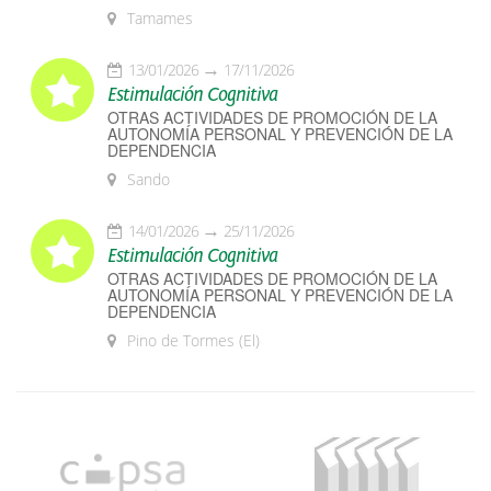
Tamames
13/01/2026
17/11/2026
Estimulación Cognitiva
OTRAS ACTIVIDADES DE PROMOCIÓN DE LA
AUTONOMÍA PERSONAL Y PREVENCIÓN DE LA
DEPENDENCIA
Sando
14/01/2026
25/11/2026
Estimulación Cognitiva
OTRAS ACTIVIDADES DE PROMOCIÓN DE LA
AUTONOMÍA PERSONAL Y PREVENCIÓN DE LA
DEPENDENCIA
Pino de Tormes (El)