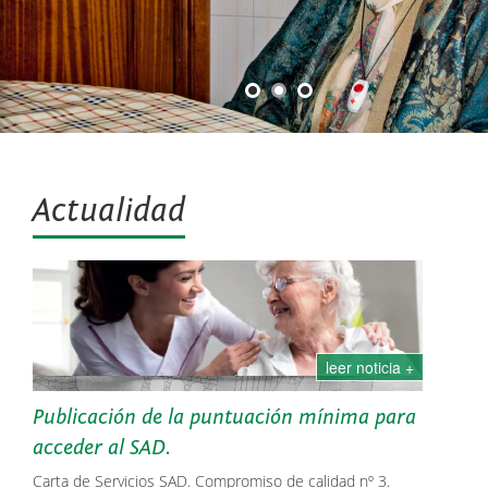
Actualidad
leer noticia +
Publicación de la puntuación mínima para
acceder al SAD.
Carta de Servicios SAD. Compromiso de calidad nº 3.