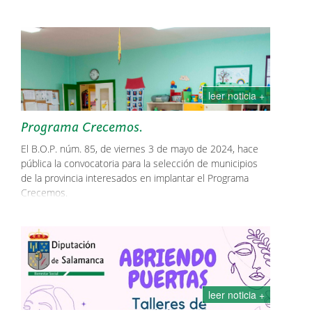
leer noticia +
Programa Crecemos.
El B.O.P. núm. 85, de viernes 3 de mayo de 2024, hace
pública la convocatoria para la selección de municipios
de la provincia interesados en implantar el Programa
Crecemos.
leer noticia +