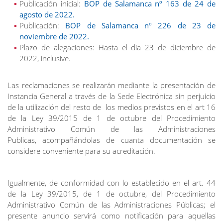
Publicación inicial:
BOP de Salamanca nº 163 de 24 de
agosto de 2022.
Publicación:
BOP de Salamanca nº 226 de 23 de
noviembre de 2022.
Plazo de alegaciones: Hasta el día 23 de diciembre de
2022, inclusive.
Las reclamaciones se realizarán mediante la presentación de
Instancia General a través de la Sede Electrónica sin perjuicio
de la utilización del resto de los medios previstos en el art 16
de la Ley 39/2015 de 1 de octubre del Procedimiento
Administrativo Común de las Administraciones
Publicas, acompañándolas de cuanta documentación se
considere conveniente para su acreditación.
Igualmente, de conformidad con lo establecido en el art. 44
de la Ley 39/2015, de 1 de octubre, del Procedimiento
Administrativo Común de las Administraciones Públicas; el
presente anuncio servirá como notificación para aquellas