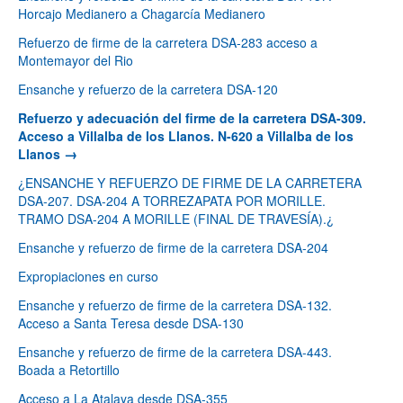
Horcajo Medianero a Chagarcía Medianero
Refuerzo de firme de la carretera DSA-283 acceso a
Montemayor del Rio
Ensanche y refuerzo de la carretera DSA-120
Refuerzo y adecuación del firme de la carretera DSA-309.
Acceso a Villalba de los Llanos. N-620 a Villalba de los
Llanos
¿ENSANCHE Y REFUERZO DE FIRME DE LA CARRETERA
DSA-207. DSA-204 A TORREZAPATA POR MORILLE.
TRAMO DSA-204 A MORILLE (FINAL DE TRAVESÍA).¿
Ensanche y refuerzo de firme de la carretera DSA-204
Expropiaciones en curso
Ensanche y refuerzo de firme de la carretera DSA-132.
Acceso a Santa Teresa desde DSA-130
Ensanche y refuerzo de firme de la carretera DSA-443.
Boada a Retortillo
Acceso a La Atalaya desde DSA-355