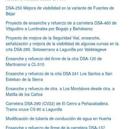
DSA-250 Mejora de visibilidad en la variante de Fuentes de
Béjar
Proyecto de ensanche y refuerzo de a carretera DSA-460 de
Vitigudino a Lumbrales por Bogajo y Bañobarez
Proyecto de mejora de la Seguridad Vial, ensanche,
señalización y mejora de la visibilidad de algunas curvas en la
crta DSA-285. Sotoserrano a Lagunilla por Valdelageve
Ensanche y refuerzo del firme de la ctra DSA-120 de
Martinamor a CL-510
Ensanche y refuerzo de la crta DSA 241 Los Santos a San
Esteban de la Sierra
Ensanche y refuerzo de ctra. a Los Montalvos desde ctra. a
Matilla de los Caños
Carretera DSA-290 (CV22) de El Cerro a Peñacaballera.
Tramo cruce CV-90 a Lagunilla
Modificación de tuberia de conducción de agua en Huerta
Ensanche y refuerzo de firme de la carretera DSA-137.