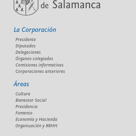
La Corporación
Presidente
Diputados
Delegaciones
Órganos colegiados
Comisiones informativas
Corporaciones anteriores
Áreas
Cultura
Bienestar Social
Presidencia
Fomento
Economía y Hacienda
Organización y RRHH