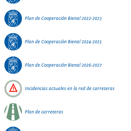
Plan de Cooperación Bienal 2022-2023
Plan de Cooperación Bienal 2024-2025
Plan de Cooperación Bienal 2026-2027
Incidencias actuales en la red de carreteras
Plan de carreteras