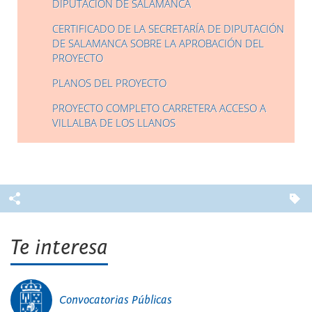
DIPUTACIÓN DE SALAMANCA
CERTIFICADO DE LA SECRETARÍA DE DIPUTACIÓN
DE SALAMANCA SOBRE LA APROBACIÓN DEL
PROYECTO
PLANOS DEL PROYECTO
PROYECTO COMPLETO CARRETERA ACCESO A
VILLALBA DE LOS LLANOS
Te interesa
Convocatorias Públicas