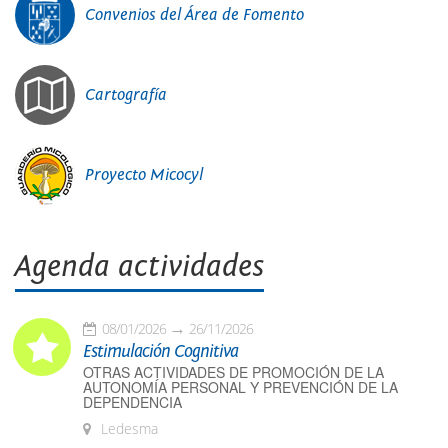
Convenios del Área de Fomento
Cartografía
Proyecto Micocyl
Agenda actividades
08/01/2026
26/11/2026
Estimulación Cognitiva
OTRAS ACTIVIDADES DE PROMOCIÓN DE LA
AUTONOMÍA PERSONAL Y PREVENCIÓN DE LA
DEPENDENCIA
Ledesma