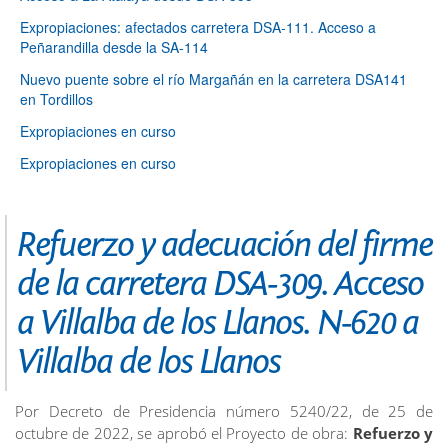
Expropiaciones: afectados carretera DSA-111. Acceso a
Peñarandilla desde la SA-114
Nuevo puente sobre el río Margañán en la carretera DSA141
en Tordillos
Expropiaciones en curso
Expropiaciones en curso
Refuerzo y adecuación del firme
de la carretera DSA-309. Acceso
a Villalba de los Llanos. N-620 a
Villalba de los Llanos
Por Decreto de Presidencia número 5240/22, de 25 de
octubre de 2022, se aprobó el Proyecto de obra:
Refuerzo y