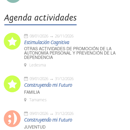
Agenda actividades
08/01/2026
26/11/2026
Estimulación Cognitiva
OTRAS ACTIVIDADES DE PROMOCIÓN DE LA
AUTONOMÍA PERSONAL Y PREVENCIÓN DE LA
DEPENDENCIA
Ledesma
09/01/2026
31/12/2026
Construyendo mi Futuro
FAMILIA
Tamames
09/01/2026
31/12/2026
Construyendo mi Futuro
JUVENTUD