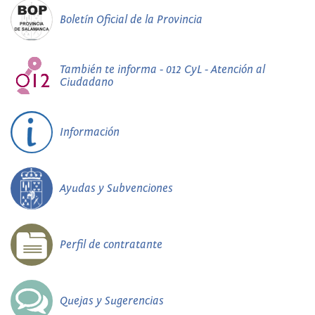
Boletín Oficial de la Provincia
También te informa - 012 CyL - Atención al
Ciudadano
Información
Ayudas y Subvenciones
Perfil de contratante
Quejas y Sugerencias