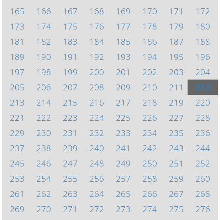
165
166
167
168
169
170
171
172
173
174
175
176
177
178
179
180
181
182
183
184
185
186
187
188
189
190
191
192
193
194
195
196
197
198
199
200
201
202
203
204
205
206
207
208
209
210
211
212
213
214
215
216
217
218
219
220
221
222
223
224
225
226
227
228
229
230
231
232
233
234
235
236
237
238
239
240
241
242
243
244
245
246
247
248
249
250
251
252
253
254
255
256
257
258
259
260
261
262
263
264
265
266
267
268
269
270
271
272
273
274
275
276