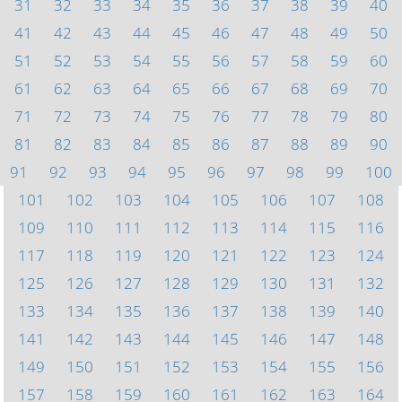
31
32
33
34
35
36
37
38
39
40
41
42
43
44
45
46
47
48
49
50
51
52
53
54
55
56
57
58
59
60
61
62
63
64
65
66
67
68
69
70
71
72
73
74
75
76
77
78
79
80
81
82
83
84
85
86
87
88
89
90
91
92
93
94
95
96
97
98
99
100
101
102
103
104
105
106
107
108
109
110
111
112
113
114
115
116
117
118
119
120
121
122
123
124
125
126
127
128
129
130
131
132
133
134
135
136
137
138
139
140
141
142
143
144
145
146
147
148
149
150
151
152
153
154
155
156
157
158
159
160
161
162
163
164