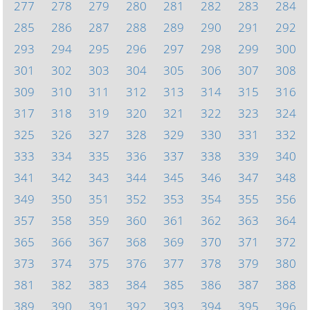
277
278
279
280
281
282
283
284
285
286
287
288
289
290
291
292
293
294
295
296
297
298
299
300
301
302
303
304
305
306
307
308
309
310
311
312
313
314
315
316
317
318
319
320
321
322
323
324
325
326
327
328
329
330
331
332
333
334
335
336
337
338
339
340
341
342
343
344
345
346
347
348
349
350
351
352
353
354
355
356
357
358
359
360
361
362
363
364
365
366
367
368
369
370
371
372
373
374
375
376
377
378
379
380
381
382
383
384
385
386
387
388
389
390
391
392
393
394
395
396