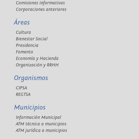
Comisiones informativas
Corporaciones anteriores
Áreas
Cultura
Bienestar Social
Presidencia
Fomento
Economía y Hacienda
Organización y RRHH
Organismos
CIPSA
REGTSA
Municipios
Información Municipal
ATM técnica a municipios
ATM jurídica a municipios