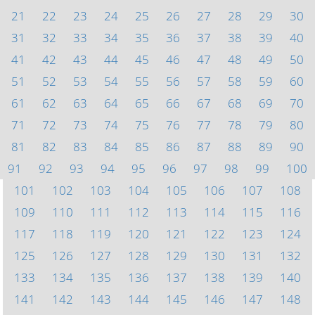
21
22
23
24
25
26
27
28
29
30
31
32
33
34
35
36
37
38
39
40
41
42
43
44
45
46
47
48
49
50
51
52
53
54
55
56
57
58
59
60
61
62
63
64
65
66
67
68
69
70
71
72
73
74
75
76
77
78
79
80
81
82
83
84
85
86
87
88
89
90
91
92
93
94
95
96
97
98
99
100
101
102
103
104
105
106
107
108
109
110
111
112
113
114
115
116
117
118
119
120
121
122
123
124
125
126
127
128
129
130
131
132
133
134
135
136
137
138
139
140
141
142
143
144
145
146
147
148