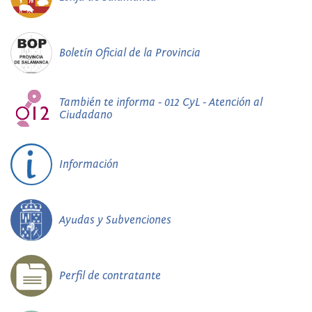
Boletín Oficial de la Provincia
También te informa - 012 CyL - Atención al
Ciudadano
Información
Ayudas y Subvenciones
Perfil de contratante