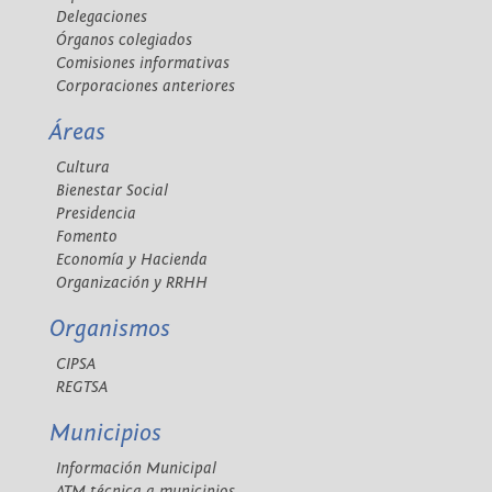
Delegaciones
Órganos colegiados
Comisiones informativas
Corporaciones anteriores
Áreas
Cultura
Bienestar Social
Presidencia
Fomento
Economía y Hacienda
Organización y RRHH
Organismos
CIPSA
REGTSA
Municipios
Información Municipal
ATM técnica a municipios