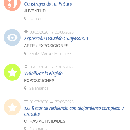
Construyendo mi Futuro
JUVENTUD
Tamames
08/05/2026
30/08/2026
Exposición Oswaldo Guayasamín
ARTE / EXPOSICIONES
Santa Marta de Tormes
05/06/2026
31/03/2027
Visibilizar lo elegido
EXPOSICIONES
Salamanca
01/07/2026
30/09/2026
122 Becas de residencia con alojamiento completo y
gratuito
OTRAS ACTIVIDADES
Salamanca