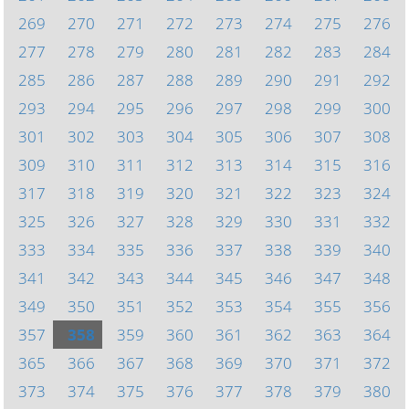
269
270
271
272
273
274
275
276
277
278
279
280
281
282
283
284
285
286
287
288
289
290
291
292
293
294
295
296
297
298
299
300
301
302
303
304
305
306
307
308
309
310
311
312
313
314
315
316
317
318
319
320
321
322
323
324
325
326
327
328
329
330
331
332
333
334
335
336
337
338
339
340
341
342
343
344
345
346
347
348
349
350
351
352
353
354
355
356
357
358
359
360
361
362
363
364
365
366
367
368
369
370
371
372
373
374
375
376
377
378
379
380