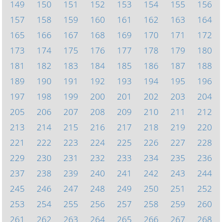
149
150
151
152
153
154
155
156
157
158
159
160
161
162
163
164
165
166
167
168
169
170
171
172
173
174
175
176
177
178
179
180
181
182
183
184
185
186
187
188
189
190
191
192
193
194
195
196
197
198
199
200
201
202
203
204
205
206
207
208
209
210
211
212
213
214
215
216
217
218
219
220
221
222
223
224
225
226
227
228
229
230
231
232
233
234
235
236
237
238
239
240
241
242
243
244
245
246
247
248
249
250
251
252
253
254
255
256
257
258
259
260
261
262
263
264
265
266
267
268