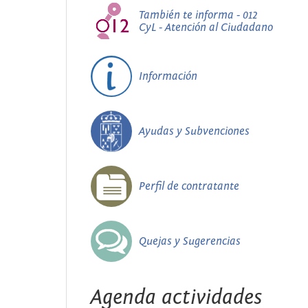
También te informa - 012
CyL - Atención al Ciudadano
Información
Ayudas y Subvenciones
Perfil de contratante
Quejas y Sugerencias
Agenda actividades