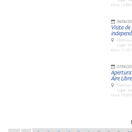
Hora: 12:00 
08/06/20
Visita de
independ
Aldehuel
Lugar: Fi
Hora: 11:30 
07/06/20
Apertura 
Aire Libre
Salamanc
Lugar: Sa
Hora: 18:00 