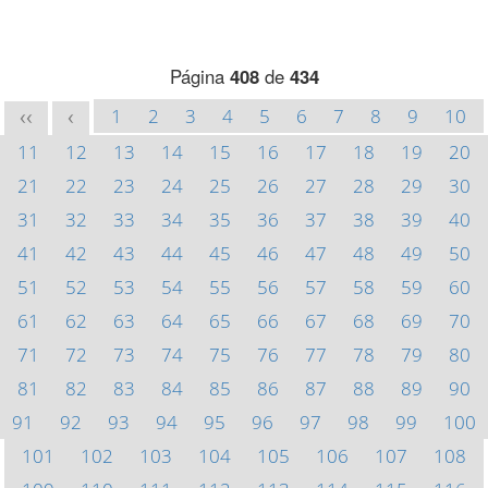
Página
408
de
434
1
2
3
4
5
6
7
8
9
10
<<
<
11
12
13
14
15
16
17
18
19
20
21
22
23
24
25
26
27
28
29
30
31
32
33
34
35
36
37
38
39
40
41
42
43
44
45
46
47
48
49
50
51
52
53
54
55
56
57
58
59
60
61
62
63
64
65
66
67
68
69
70
71
72
73
74
75
76
77
78
79
80
81
82
83
84
85
86
87
88
89
90
91
92
93
94
95
96
97
98
99
100
101
102
103
104
105
106
107
108