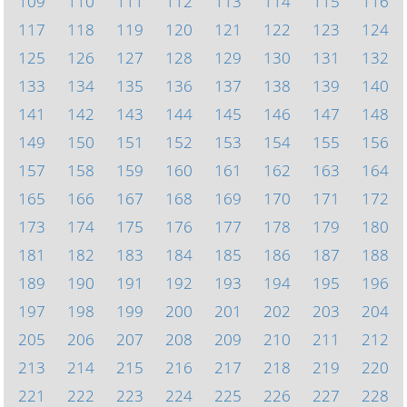
109
110
111
112
113
114
115
116
117
118
119
120
121
122
123
124
125
126
127
128
129
130
131
132
133
134
135
136
137
138
139
140
141
142
143
144
145
146
147
148
149
150
151
152
153
154
155
156
157
158
159
160
161
162
163
164
165
166
167
168
169
170
171
172
173
174
175
176
177
178
179
180
181
182
183
184
185
186
187
188
189
190
191
192
193
194
195
196
197
198
199
200
201
202
203
204
205
206
207
208
209
210
211
212
213
214
215
216
217
218
219
220
221
222
223
224
225
226
227
228