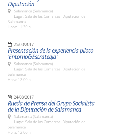
Diputación
Salamanca (Salamanca)
Lugar: Sala de las Comarcas. Diputación de
Salamanca
Hora: 11:30 h.
25/08/2017
Presentación de la experiencia piloto
'Entorno&Estrategia'
Salamanca (Salamanca)
Lugar: Sala de las Comarcas. Diputación de
Salamanca
Hora: 12:00 h.
24/08/2017
Rueda de Prensa del Grupo Socialista
de la Diputación de Salamanca
Salamanca (Salamanca)
Lugar: Sala de las Comarcas. Diputación de
Salamanca
Hora: 12:00 h.