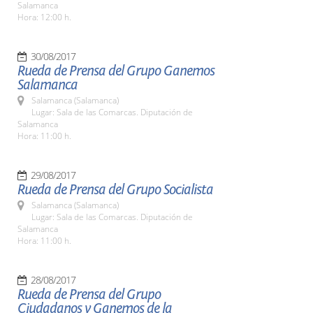
Salamanca
Hora: 12:00 h.
30/08/2017
Rueda de Prensa del Grupo Ganemos
Salamanca
Salamanca (Salamanca)
Lugar: Sala de las Comarcas. Diputación de
Salamanca
Hora: 11:00 h.
29/08/2017
Rueda de Prensa del Grupo Socialista
Salamanca (Salamanca)
Lugar: Sala de las Comarcas. Diputación de
Salamanca
Hora: 11:00 h.
28/08/2017
Rueda de Prensa del Grupo
Ciudadanos y Ganemos de la