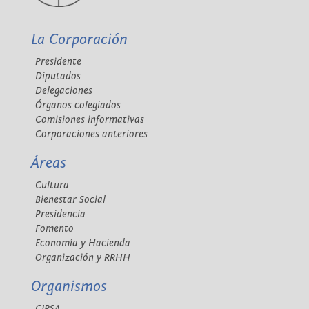
La Corporación
Presidente
Diputados
Delegaciones
Órganos colegiados
Comisiones informativas
Corporaciones anteriores
Áreas
Cultura
Bienestar Social
Presidencia
Fomento
Economía y Hacienda
Organización y RRHH
Organismos
CIPSA