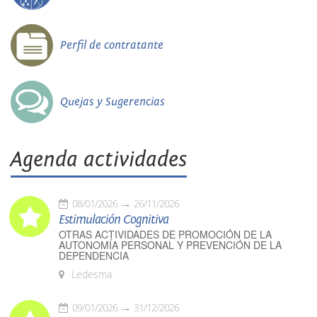
Perfil de contratante
Quejas y Sugerencias
Agenda actividades
08/01/2026
26/11/2026
Estimulación Cognitiva
OTRAS ACTIVIDADES DE PROMOCIÓN DE LA
AUTONOMÍA PERSONAL Y PREVENCIÓN DE LA
DEPENDENCIA
Ledesma
09/01/2026
31/12/2026