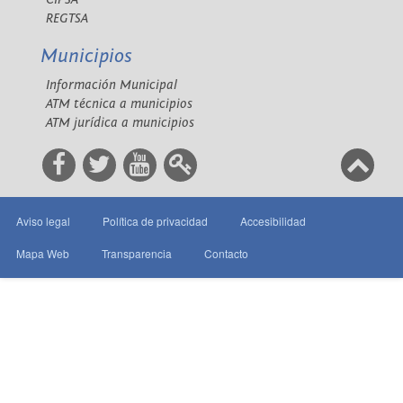
REGTSA
Municipios
Información Municipal
ATM técnica a municipios
ATM jurídica a municipios
Aviso legal
Política de privacidad
Accesibilidad
Mapa Web
Transparencia
Contacto