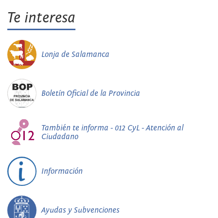
Te interesa
Lonja de Salamanca
Boletín Oficial de la Provincia
También te informa - 012 CyL - Atención al
Ciudadano
Información
Ayudas y Subvenciones