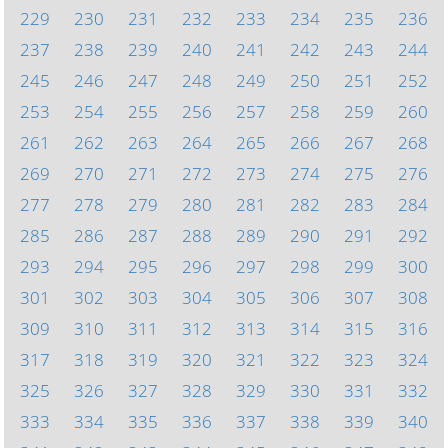
229
230
231
232
233
234
235
236
237
238
239
240
241
242
243
244
245
246
247
248
249
250
251
252
253
254
255
256
257
258
259
260
261
262
263
264
265
266
267
268
269
270
271
272
273
274
275
276
277
278
279
280
281
282
283
284
285
286
287
288
289
290
291
292
293
294
295
296
297
298
299
300
301
302
303
304
305
306
307
308
309
310
311
312
313
314
315
316
317
318
319
320
321
322
323
324
325
326
327
328
329
330
331
332
333
334
335
336
337
338
339
340