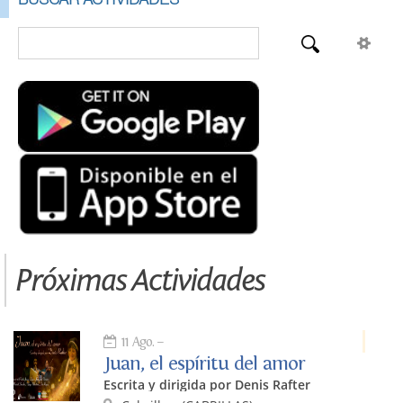
Próximas Actividades
11 Ago.
Juan, el espíritu del amor
Escrita y dirigida por Denis Rafter