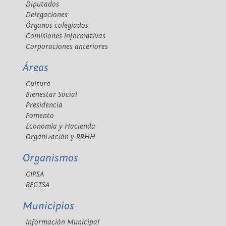
Diputados
Delegaciones
Órganos colegiados
Comisiones informativas
Corporaciones anteriores
Áreas
Cultura
Bienestar Social
Presidencia
Fomento
Economía y Hacienda
Organización y RRHH
Organismos
CIPSA
REGTSA
Municipios
Información Municipal