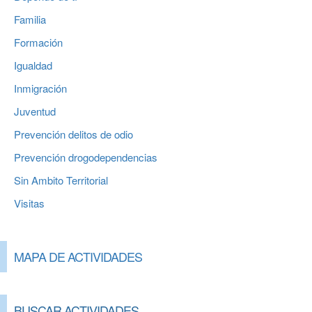
Familia
Formación
Igualdad
Inmigración
Juventud
Prevención delitos de odio
Prevención drogodependencias
Sin Ambito Territorial
Visitas
MAPA DE ACTIVIDADES
BUSCAR ACTIVIDADES