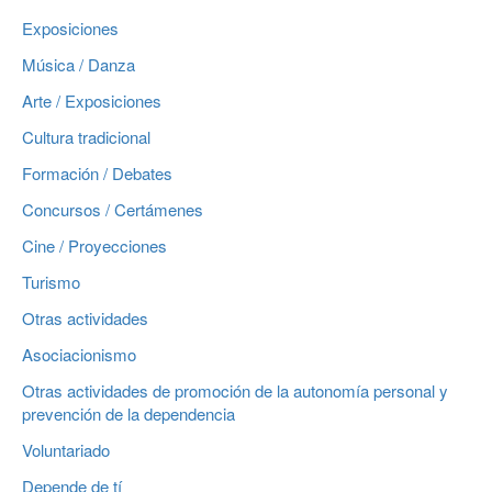
Exposiciones
Música / Danza
Arte / Exposiciones
Cultura tradicional
Formación / Debates
Concursos / Certámenes
Cine / Proyecciones
Turismo
Otras actividades
Asociacionismo
Otras actividades de promoción de la autonomía personal y
prevención de la dependencia
Voluntariado
Depende de tí