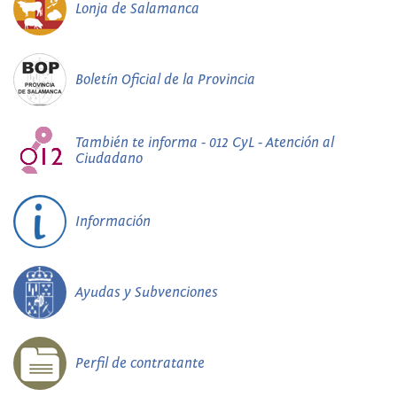
Lonja de Salamanca
Boletín Oficial de la Provincia
También te informa - 012 CyL - Atención al
Ciudadano
Información
Ayudas y Subvenciones
Perfil de contratante