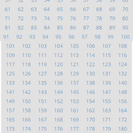
61
62
63
64
65
66
67
68
69
70
71
72
73
74
75
76
77
78
79
80
81
82
83
84
85
86
87
88
89
90
91
92
93
94
95
96
97
98
99
100
101
102
103
104
105
106
107
108
109
110
111
112
113
114
115
116
117
118
119
120
121
122
123
124
125
126
127
128
129
130
131
132
133
134
135
136
137
138
139
140
141
142
143
144
145
146
147
148
149
150
151
152
153
154
155
156
157
158
159
160
161
162
163
164
165
166
167
168
169
170
171
172
173
174
175
176
177
178
179
180