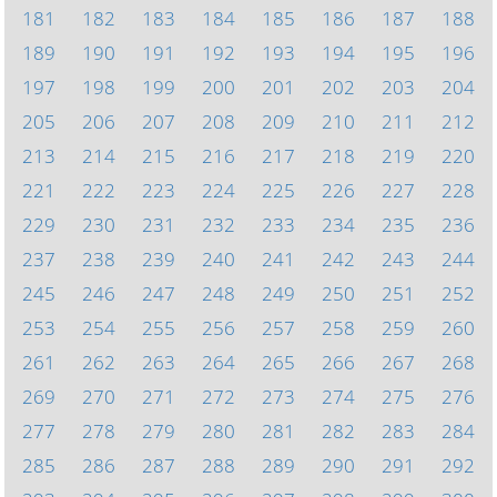
181
182
183
184
185
186
187
188
189
190
191
192
193
194
195
196
197
198
199
200
201
202
203
204
205
206
207
208
209
210
211
212
213
214
215
216
217
218
219
220
221
222
223
224
225
226
227
228
229
230
231
232
233
234
235
236
237
238
239
240
241
242
243
244
245
246
247
248
249
250
251
252
253
254
255
256
257
258
259
260
261
262
263
264
265
266
267
268
269
270
271
272
273
274
275
276
277
278
279
280
281
282
283
284
285
286
287
288
289
290
291
292