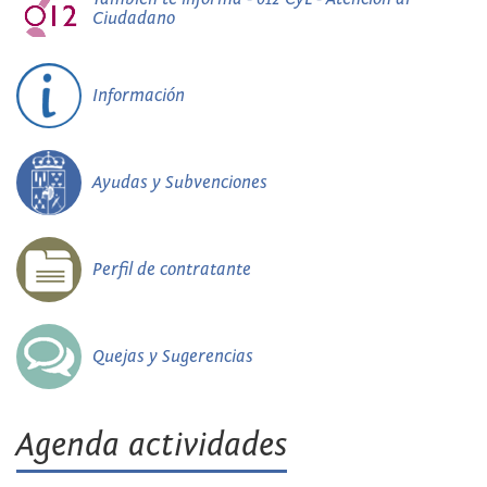
Ciudadano
Información
Ayudas y Subvenciones
Perfil de contratante
Quejas y Sugerencias
Agenda actividades