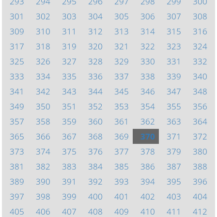
293
294
295
296
297
298
299
300
301
302
303
304
305
306
307
308
309
310
311
312
313
314
315
316
317
318
319
320
321
322
323
324
325
326
327
328
329
330
331
332
333
334
335
336
337
338
339
340
341
342
343
344
345
346
347
348
349
350
351
352
353
354
355
356
357
358
359
360
361
362
363
364
365
366
367
368
369
370
371
372
373
374
375
376
377
378
379
380
381
382
383
384
385
386
387
388
389
390
391
392
393
394
395
396
397
398
399
400
401
402
403
404
405
406
407
408
409
410
411
412