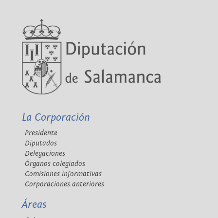
La Corporación
Presidente
Diputados
Delegaciones
Órganos colegiados
Comisiones informativas
Corporaciones anteriores
Áreas