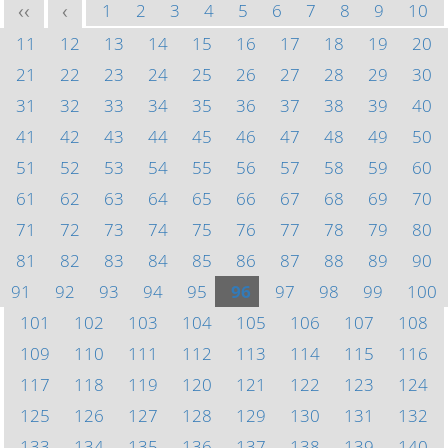
1
2
3
4
5
6
7
8
9
10
<<
<
11
12
13
14
15
16
17
18
19
20
21
22
23
24
25
26
27
28
29
30
31
32
33
34
35
36
37
38
39
40
41
42
43
44
45
46
47
48
49
50
51
52
53
54
55
56
57
58
59
60
61
62
63
64
65
66
67
68
69
70
71
72
73
74
75
76
77
78
79
80
81
82
83
84
85
86
87
88
89
90
91
92
93
94
95
96
97
98
99
100
101
102
103
104
105
106
107
108
109
110
111
112
113
114
115
116
117
118
119
120
121
122
123
124
125
126
127
128
129
130
131
132
133
134
135
136
137
138
139
140