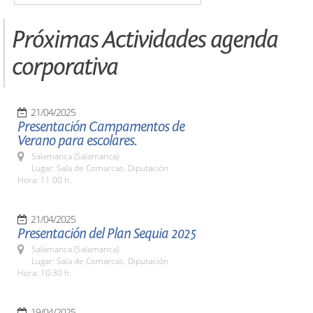
Próximas Actividades agenda
corporativa
21/04/2025
Presentación Campamentos de
Verano para escolares.
Salamanca (Salamanca)
Lugar: Sala de Comarcas. Diputación
Hora: 11:00 h.
21/04/2025
Presentación del Plan Sequia 2025
Salamanca (Salamanca)
Lugar: Sala de Comarcas. Diputación
Hora: 10:30 h.
19/04/2025