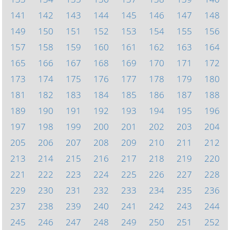
141
142
143
144
145
146
147
148
149
150
151
152
153
154
155
156
157
158
159
160
161
162
163
164
165
166
167
168
169
170
171
172
173
174
175
176
177
178
179
180
181
182
183
184
185
186
187
188
189
190
191
192
193
194
195
196
197
198
199
200
201
202
203
204
205
206
207
208
209
210
211
212
213
214
215
216
217
218
219
220
221
222
223
224
225
226
227
228
229
230
231
232
233
234
235
236
237
238
239
240
241
242
243
244
245
246
247
248
249
250
251
252