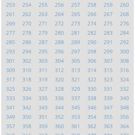
253
254
255
256
257
258
259
260
261
262
263
264
265
266
267
268
269
270
271
272
273
274
275
276
277
278
279
280
281
282
283
284
285
286
287
288
289
290
291
292
293
294
295
296
297
298
299
300
301
302
303
304
305
306
307
308
309
310
311
312
313
314
315
316
317
318
319
320
321
322
323
324
325
326
327
328
329
330
331
332
333
334
335
336
337
338
339
340
341
342
343
344
345
346
347
348
349
350
351
352
353
354
355
356
357
358
359
360
361
362
363
364