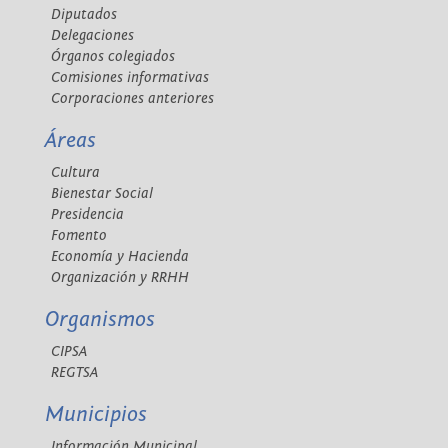
Diputados
Delegaciones
Órganos colegiados
Comisiones informativas
Corporaciones anteriores
Áreas
Cultura
Bienestar Social
Presidencia
Fomento
Economía y Hacienda
Organización y RRHH
Organismos
CIPSA
REGTSA
Municipios
Información Municipal