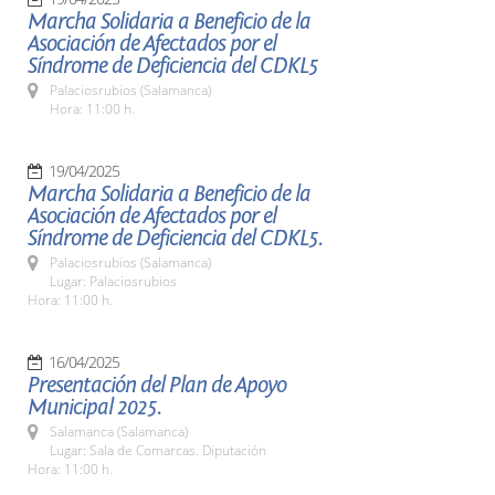
Marcha Solidaria a Beneficio de la
Asociación de Afectados por el
Síndrome de Deficiencia del CDKL5
Palaciosrubios (Salamanca)
Hora: 11:00 h.
19/04/2025
Marcha Solidaria a Beneficio de la
Asociación de Afectados por el
Síndrome de Deficiencia del CDKL5.
Palaciosrubios (Salamanca)
Lugar: Palaciosrubios
Hora: 11:00 h.
16/04/2025
Presentación del Plan de Apoyo
Municipal 2025.
Salamanca (Salamanca)
Lugar: Sala de Comarcas. Diputación
Hora: 11:00 h.