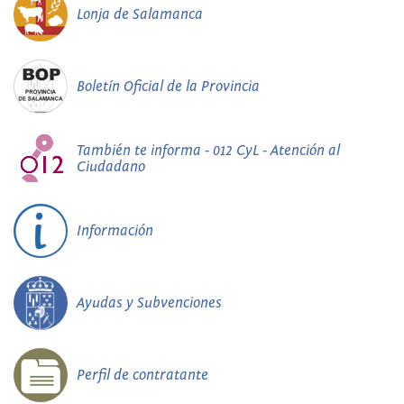
Lonja de Salamanca
Boletín Oficial de la Provincia
También te informa - 012 CyL - Atención al
Ciudadano
Información
Ayudas y Subvenciones
Perfil de contratante