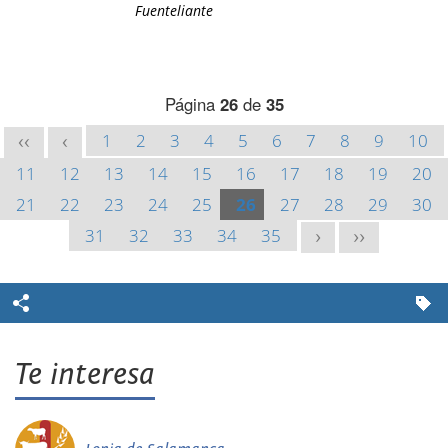
Fuenteliante
Página
26
de
35
1
2
3
4
5
6
7
8
9
10
<<
<
11
12
13
14
15
16
17
18
19
20
21
22
23
24
25
26
27
28
29
30
31
32
33
34
35
>
>>
Te interesa