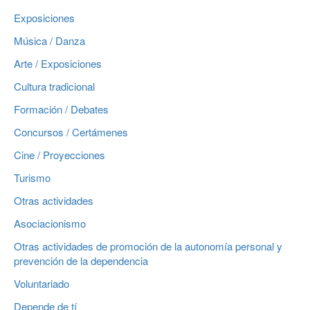
Exposiciones
Música / Danza
Arte / Exposiciones
Cultura tradicional
Formación / Debates
Concursos / Certámenes
Cine / Proyecciones
Turismo
Otras actividades
Asociacionismo
Otras actividades de promoción de la autonomía personal y
prevención de la dependencia
Voluntariado
Depende de tí