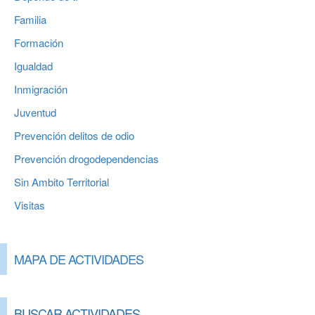
Familia
Formación
Igualdad
Inmigración
Juventud
Prevención delitos de odio
Prevención drogodependencias
Sin Ambito Territorial
Visitas
MAPA DE ACTIVIDADES
BUSCAR ACTIVIDADES