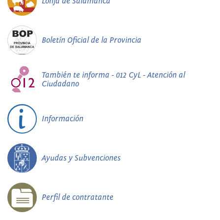
Lonja de Salamanca
Boletín Oficial de la Provincia
También te informa - 012 CyL - Atención al
Ciudadano
Información
Ayudas y Subvenciones
Perfil de contratante