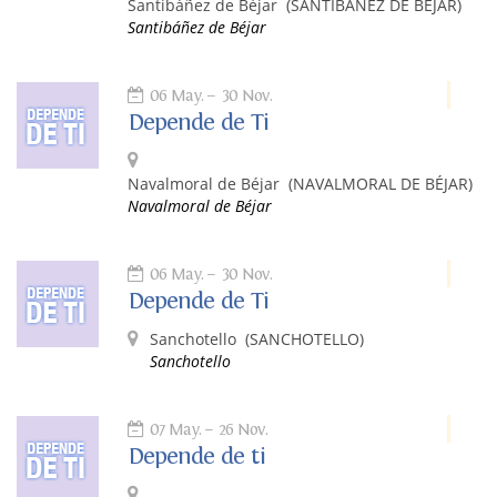
Santibáñez de Béjar
(SANTIBÁÑEZ DE BÉJAR)
Santibáñez de Béjar
06 May.
30 Nov.
Depende de Ti
Navalmoral de Béjar
(NAVALMORAL DE BÉJAR)
Navalmoral de Béjar
06 May.
30 Nov.
Depende de Ti
Sanchotello
(SANCHOTELLO)
Sanchotello
07 May.
26 Nov.
Depende de ti