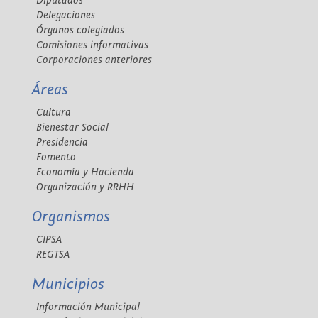
Diputados
Delegaciones
Órganos colegiados
Comisiones informativas
Corporaciones anteriores
Áreas
Cultura
Bienestar Social
Presidencia
Fomento
Economía y Hacienda
Organización y RRHH
Organismos
CIPSA
REGTSA
Municipios
Información Municipal