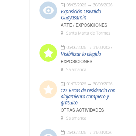
08/05/2026
30/08/2026
Exposición Oswaldo
Guayasamín
ARTE / EXPOSICIONES
Santa Marta de Tormes
05/06/2026
31/03/2027
Visibilizar lo elegido
EXPOSICIONES
Salamanca
01/07/2026
30/09/2026
122 Becas de residencia con
alojamiento completo y
gratuito
OTRAS ACTIVIDADES
Salamanca
26/06/2026
31/08/2026