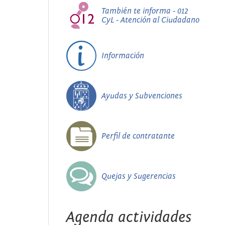
También te informa - 012
CyL - Atención al Ciudadano
Información
Ayudas y Subvenciones
Perfil de contratante
Quejas y Sugerencias
Agenda actividades